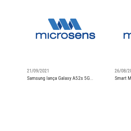
21/09/2021
26/08/2
Samsung lança Galaxy A52s 5G...
Smart M