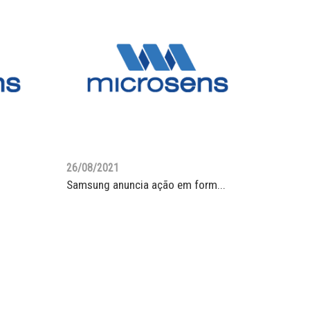
26/08/2021
Samsung anuncia ação em form...