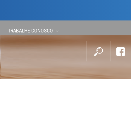
TRABALHE CONOSCO