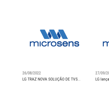
26/08/2022
27/09/2
LG TRAZ NOVA SOLUÇÃO DE TVS...
LG lança