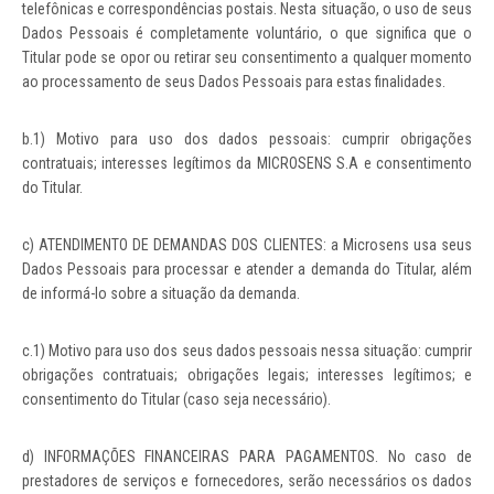
telefônicas e correspondências postais. Nesta situação, o uso de seus
Dados Pessoais é completamente voluntário, o que significa que o
Titular pode se opor ou retirar seu consentimento a qualquer momento
ao processamento de seus Dados Pessoais para estas finalidades.
b.1) Motivo para uso dos dados pessoais: cumprir obrigações
contratuais; interesses legítimos da MICROSENS S.A e consentimento
do Titular.
c) ATENDIMENTO DE DEMANDAS DOS CLIENTES: a Microsens usa seus
Dados Pessoais para processar e atender a demanda do Titular, além
de informá-lo sobre a situação da demanda.
c.1) Motivo para uso dos seus dados pessoais nessa situação: cumprir
obrigações contratuais; obrigações legais; interesses legítimos; e
consentimento do Titular (caso seja necessário).
d) INFORMAÇÕES FINANCEIRAS PARA PAGAMENTOS. No caso de
prestadores de serviços e fornecedores, serão necessários os dados