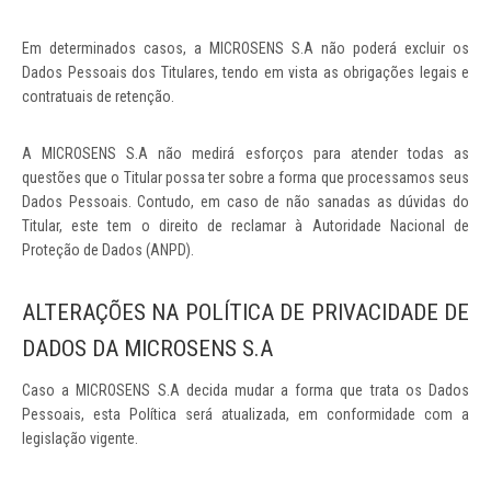
Em determinados casos, a MICROSENS S.A não poderá excluir os
Dados Pessoais dos Titulares, tendo em vista as obrigações legais e
contratuais de retenção.
A MICROSENS S.A não medirá esforços para atender todas as
questões que o Titular possa ter sobre a forma que processamos seus
Dados Pessoais. Contudo, em caso de não sanadas as dúvidas do
Titular, este tem o direito de reclamar à Autoridade Nacional de
Proteção de Dados (ANPD).
ALTERAÇÕES NA POLÍTICA DE PRIVACIDADE DE
DADOS DA MICROSENS S.A
Caso a MICROSENS S.A decida mudar a forma que trata os Dados
Pessoais, esta Política será atualizada, em conformidade com a
legislação vigente.