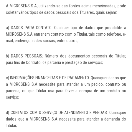
A MICROSENS S.A, utilizando-se das fontes acima mencionadas, pode
coletar vários tipos de dados pessoais dos Titulares, quais sejam:
a) DADOS PARA CONTATO: Qualquer tipo de dados que possibilite a
MICROSENS S.A entrar em contato com o Titular, tais como telefone, e-
mail, endereço, redes sociais, entre outros;
b) DADOS PESSOAIS: Número dos documentos pessoais do Titular,
para fins de Contrato, de parceria e prestação de serviços;
c) INFORMAÇÕES FINANCEIRAS E DE PAGAMENTO: Quaisquer dados que
a MICROSENS S.A necessite para atender a um pedido, contrato ou
parceria, ou que Titular usa para fazer a compra de um produto ou
serviço;
d) CONTATOS COM O SERVIÇO DE ATENDIMENTO E VENDAS: Quaisquer
dados que a MICROSENS S.A necessita para atender a demanda do
Titular;