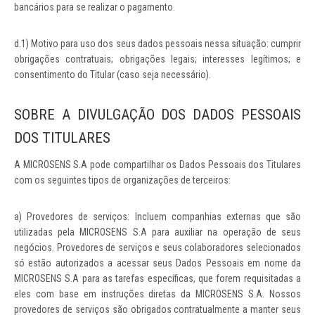
bancários para se realizar o pagamento.
d.1) Motivo para uso dos seus dados pessoais nessa situação: cumprir
obrigações contratuais; obrigações legais; interesses legítimos; e
consentimento do Titular (caso seja necessário).
SOBRE A DIVULGAÇÃO DOS DADOS PESSOAIS
DOS TITULARES
A MICROSENS S.A pode compartilhar os Dados Pessoais dos Titulares
com os seguintes tipos de organizações de terceiros:
a) Provedores de serviços: Incluem companhias externas que são
utilizadas pela MICROSENS S.A para auxiliar na operação de seus
negócios. Provedores de serviços e seus colaboradores selecionados
só estão autorizados a acessar seus Dados Pessoais em nome da
MICROSENS S.A para as tarefas específicas, que forem requisitadas a
eles com base em instruções diretas da MICROSENS S.A. Nossos
provedores de serviços são obrigados contratualmente a manter seus