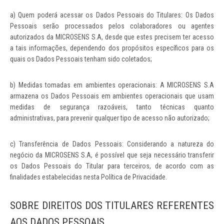
a) Quem poderá acessar os Dados Pessoais do Titulares: Os Dados
Pessoais serão processados pelos colaboradores ou agentes
autorizados da MICROSENS S.A, desde que estes precisem ter acesso
a tais informações, dependendo dos propósitos específicos para os
quais os Dados Pessoais tenham sido coletados;
b) Medidas tomadas em ambientes operacionais: A MICROSENS S.A
armazena os Dados Pessoais em ambientes operacionais que usam
medidas de segurança razoáveis, tanto técnicas quanto
administrativas, para prevenir qualquer tipo de acesso não autorizado;
c) Transferência de Dados Pessoais: Considerando a natureza do
negócio da MICROSENS S.A, é possível que seja necessário transferir
os Dados Pessoais do Titular para terceiros, de acordo com as
finalidades estabelecidas nesta Política de Privacidade.
SOBRE DIREITOS DOS TITULARES REFERENTES
AOS DADOS PESSOAIS