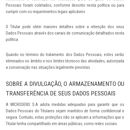
Pessoais foram coletados, conforme descrito nesta política ou para
cumprir com os requerimentos legais aplicáveis.
O Titular pode obter maiores detalhes sobre a retenção dos seus
Dados Pessoais através dos canais de comunicação detalhados nesta
política.
Quando no término do tratamento dos Dados Pessoais, estes serão
eliminados no âmbito e nos limites técnicos das atividades, autorizada
a conservação nas situações legalmente previstas.
SOBRE A DIVULGAÇÃO, O ARMAZENAMENTO OU
TRANSFERÊNCIA DE SEUS DADOS PESSOAIS
A MICROSENS S.A adota medidas adequadas para garantir que os
Dados Pessoais do Titulares sejam mantidos de forma confidencial e
segura. Contudo, estas proteções não se aplicam a informações que o
Titular tenha compartilhado em áreas públicas, como redes sociais.