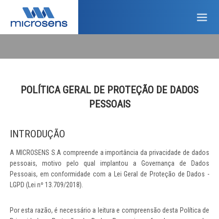
POLÍTICA GERAL DE PROTEÇÃO DE DADOS
PESSOAIS
INTRODUÇÃO
A MICROSENS S.A compreende a importância da privacidade de dados
pessoais, motivo pelo qual implantou a Governança de Dados
Pessoais, em conformidade com a Lei Geral de Proteção de Dados -
LGPD (Lei nº 13.709/2018).
Por esta razão, é necessário a leitura e compreensão desta Política de