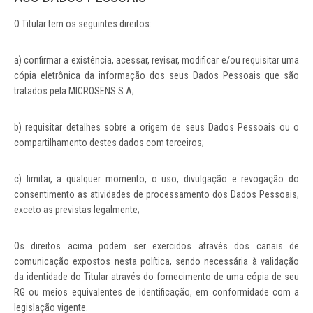
O Titular tem os seguintes direitos:
a) confirmar a existência, acessar, revisar, modificar e/ou requisitar uma
cópia eletrônica da informação dos seus Dados Pessoais que são
tratados pela MICROSENS S.A;
b) requisitar detalhes sobre a origem de seus Dados Pessoais ou o
compartilhamento destes dados com terceiros;
c) limitar, a qualquer momento, o uso, divulgação e revogação do
consentimento as atividades de processamento dos Dados Pessoais,
exceto as previstas legalmente;
Os direitos acima podem ser exercidos através dos canais de
comunicação expostos nesta política, sendo necessária à validação
da identidade do Titular através do fornecimento de uma cópia de seu
RG ou meios equivalentes de identificação, em conformidade com a
legislação vigente.