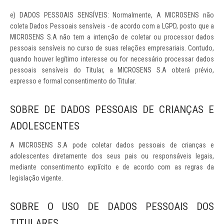
e) DADOS PESSOAIS SENSÍVEIS: Normalmente, A MICROSENS não
coleta Dados Pessoais sensíveis - de acordo com a LGPD, posto que a
MICROSENS S.A não tem a intenção de coletar ou processor dados
pessoais sensíveis no curso de suas relações empresariais. Contudo,
quando houver legítimo interesse ou for necessário processar dados
pessoais sensíveis do Titular, a MICROSENS S.A obterá prévio,
expresso e formal consentimento do Titular.
SOBRE DE DADOS PESSOAIS DE CRIANÇAS E
ADOLESCENTES
A MICROSENS S.A pode coletar dados pessoais de crianças e
adolescentes diretamente dos seus pais ou responsáveis legais,
mediante consentimento explícito e de acordo com as regras da
legislação vigente.
SOBRE O USO DE DADOS PESSOAIS DOS
TITULARES