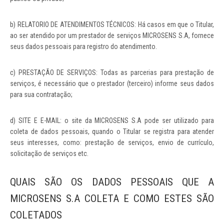
b) RELATORIO DE ATENDIMENTOS TÉCNICOS: Há casos em que o Titular,
ao ser atendido por um prestador de serviços MICROSENS S.A, fornece
seus dados pessoais para registro do atendimento.
c) PRESTAÇÃO DE SERVIÇOS: Todas as parcerias para prestação de
serviços, é necessário que o prestador (terceiro) informe seus dados
para sua contratação;
d) SITE E E-MAIL: o site da MICROSENS S.A pode ser utilizado para
coleta de dados pessoais, quando o Titular se registra para atender
seus interesses, como: prestação de serviços, envio de currículo,
solicitação de serviços etc.
QUAIS SÃO OS DADOS PESSOAIS QUE A
MICROSENS S.A COLETA E COMO ESTES SÃO
COLETADOS