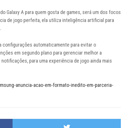
 do Galaxy A para quem gosta de games, será um dos focos
 de jogo perfeita, ela utiliza inteligência artificial para
.
ta configurações automaticamente para evitar o
nções em segundo plano para gerenciar melhor a
 notificações, para uma experiência de jogo ainda mais
amsung-anuncia-acao-em-formato-inedito-em-parceria-