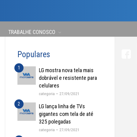
TRABALHE CONOSCO
Populares
LG mostra nova tela mais
dobrável e resistente para
celulares
categoria
27/09/2021
LG lança linha de TVs
gigantes com tela de até
325 polegadas
categoria
27/09/2021