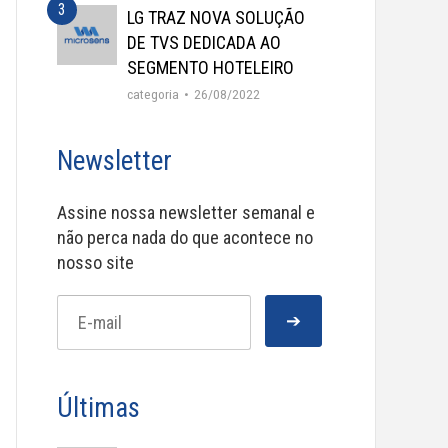
LG TRAZ NOVA SOLUÇÃO
DE TVS DEDICADA AO
SEGMENTO HOTELEIRO
categoria
26/08/2022
Newsletter
Assine nossa newsletter semanal e
não perca nada do que acontece no
nosso site
Últimas