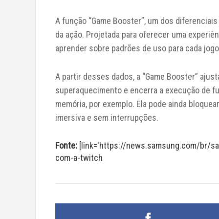
A função “Game Booster”, um dos diferenciais
da ação. Projetada para oferecer uma experiência
aprender sobre padrões de uso para cada jogo
A partir desses dados, a “Game Booster” ajus
superaquecimento e encerra a execução de fu
memória, por exemplo. Ela pode ainda bloquear
imersiva e sem interrupções.
Fonte:
[link='https://news.samsung.com/br/s
com-a-twitch