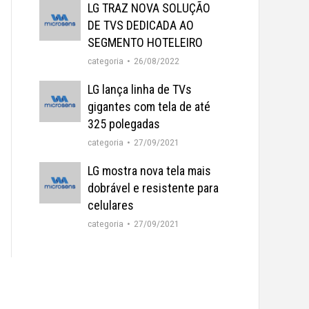
LG TRAZ NOVA SOLUÇÃO
DE TVS DEDICADA AO
SEGMENTO HOTELEIRO
categoria
26/08/2022
LG lança linha de TVs
gigantes com tela de até
325 polegadas
categoria
27/09/2021
LG mostra nova tela mais
dobrável e resistente para
celulares
categoria
27/09/2021