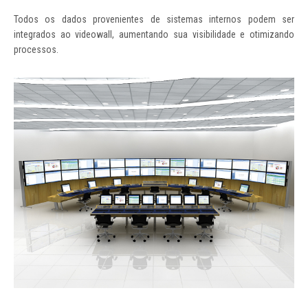
Todos os dados provenientes de sistemas internos podem ser
integrados ao videowall, aumentando sua visibilidade e otimizando
processos.