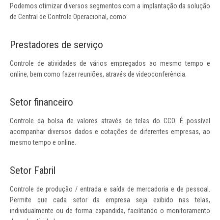
Podemos otimizar diversos segmentos com a implantação da solução
de Central de Controle Operacional, como:
Prestadores de serviço
Controle de atividades de vários empregados ao mesmo tempo e
online, bem como fazer reuniões, através de videoconferência.
Setor financeiro
Controle da bolsa de valores através de telas do CCO. É possível
acompanhar diversos dados e cotações de diferentes empresas, ao
mesmo tempo e online.
Setor Fabril
Controle de produção / entrada e saída de mercadoria e de pessoal.
Permite que cada setor da empresa seja exibido nas telas,
individualmente ou de forma expandida, facilitando o monitoramento