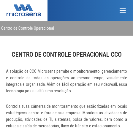
 de Controle Operacional
CENTRO DE CONTROLE OPERACIONAL CCO
A solução de CCO Microsens permite o monitoramento, gerenciamento
e controle de todas as operações ao mesmo tempo, visualmente
integrada e organizada. Além de fácil operação em seu videowall, essa
tecnologia possui altíssima resolução.
Controla suas câmeras de monitoramento que estão fixadas em locais
estratégicos dentro e fora de sua empresa. Monitora as atividades de
produção, atividades de TI, sistemas, bolsa de valores, bem como a
entrada e saída de mercadorias, fluxo de trânsito e estacionamento.